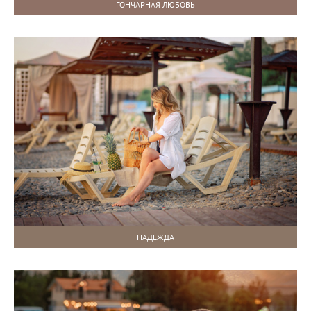
ГОНЧАРНАЯ ЛЮБОВЬ
НАДЕЖДА