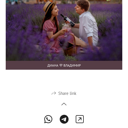
ДИАНА 💜 ВЛАДИМИР
Share link