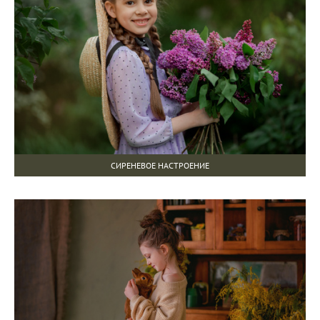
СИРЕНЕВОЕ НАСТРОЕНИЕ