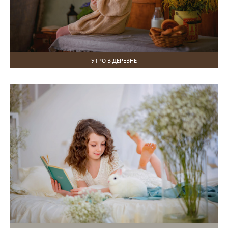
УТРО В ДЕРЕВНЕ