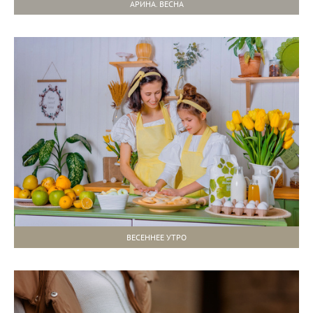
АРИНА. ВЕСНА
ВЕСЕННЕЕ УТРО