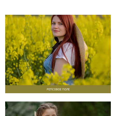
РЕПСОВОЕ ПОЛЕ