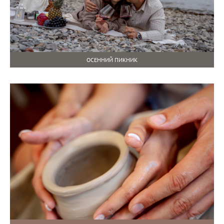
ОСЕННИЙ ПИКНИК