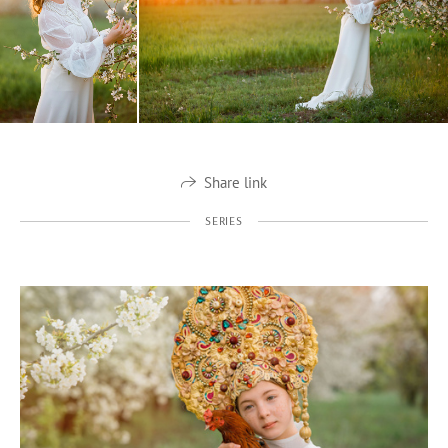
Share link
SERIES