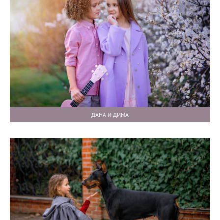
ДАНА И ДИМА