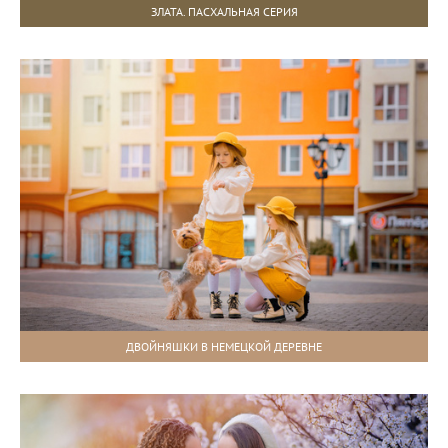
ЗЛАТА. ПАСХАЛЬНАЯ СЕРИЯ
ДВОЙНЯШКИ В НЕМЕЦКОЙ ДЕРЕВНЕ