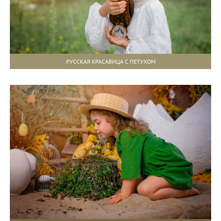
РУССКАЯ КРАСАВИЦА С ПЕТУХОМ