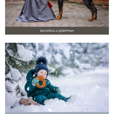
ВАСИЛИСА И ДОБЕРМАН