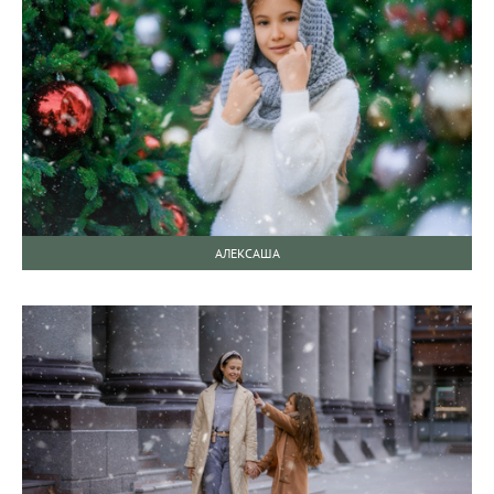
АЛЕКСАША