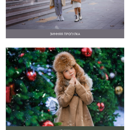
ЗИМНЯЯ ПРОГУЛКА