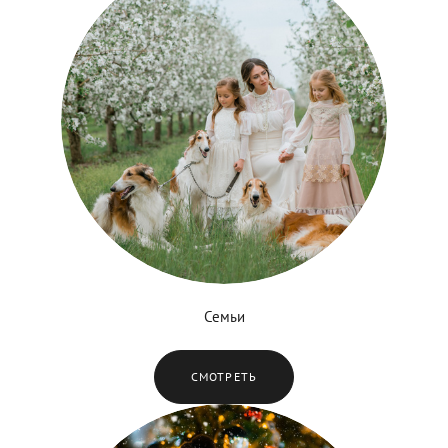
Семьи
СМОТРЕТЬ