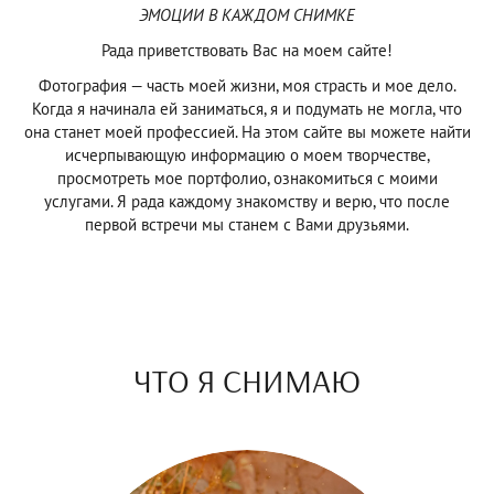
ЭМОЦИИ В КАЖДОМ СНИМКЕ
Рада приветствовать Вас на моем сайте!
Фотография — часть моей жизни, моя страсть и мое дело.
Когда я начинала ей заниматься, я и подумать не могла, что
она станет моей профессией. На этом сайте вы можете найти
исчерпывающую информацию о моем творчестве,
просмотреть мое портфолио, ознакомиться с моими
услугами. Я рада каждому знакомству и верю, что после
первой встречи мы станем с Вами друзьями.
ЧТО Я СНИМАЮ