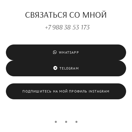
СВЯЗАТЬСЯ СО МНОЙ
+7 988 38 53 173
WHATSAPP
TELEGRAM
ПОДПИШИТЕСЬ НА МОЙ ПРОФИЛЬ INSTAGRAM