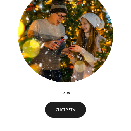
Пары
СМОТРЕТЬ