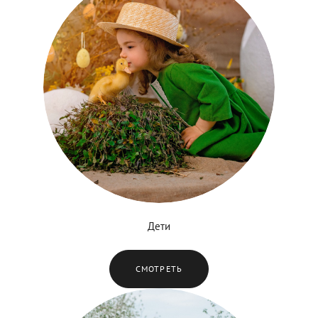
Дети
СМОТРЕТЬ