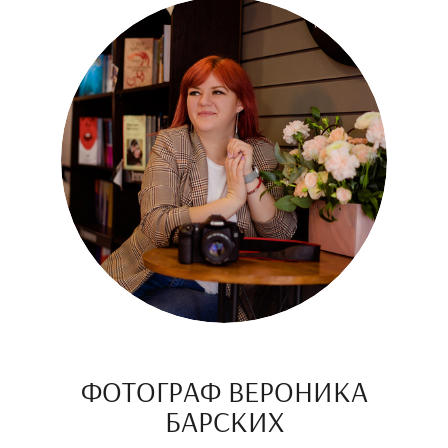
ФОТОГРАФ ВЕРОНИКА
БАРСКИХ