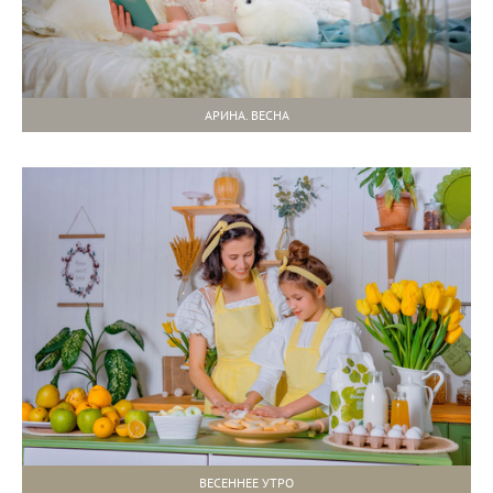
АРИНА. ВЕСНА
ВЕСЕННЕЕ УТРО