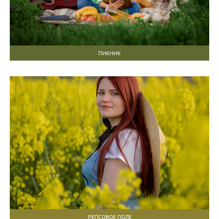
ПИКНИК
РЕПСОВОЕ ПОЛЕ