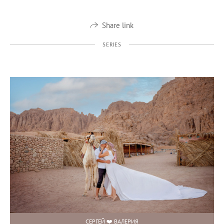
Share link
SERIES
СЕРГЕЙ ❤️ ВАЛЕРИЯ