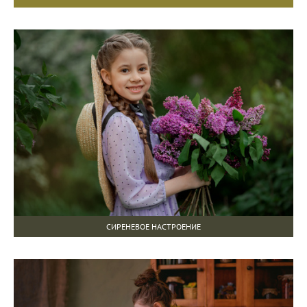
СИРЕНЕВОЕ НАСТРОЕНИЕ