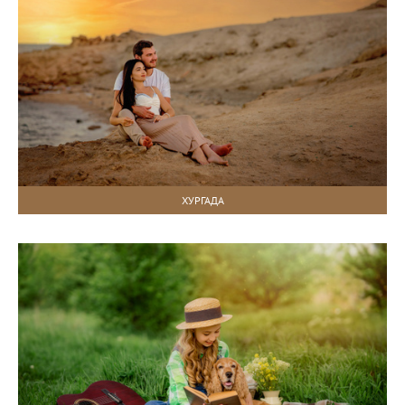
ХУРГАДА