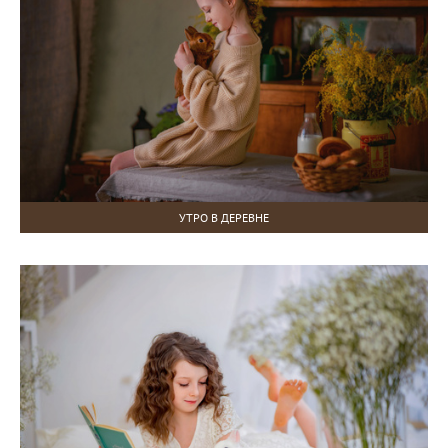
УТРО В ДЕРЕВНЕ