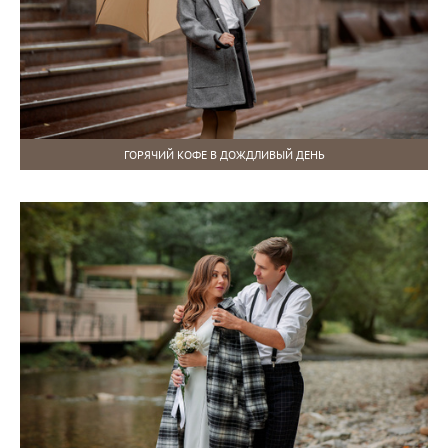
ГОРЯЧИЙ КОФЕ В ДОЖДЛИВЫЙ ДЕНЬ