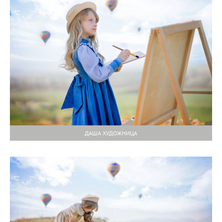
ДАША ХУДОЖНИЦА