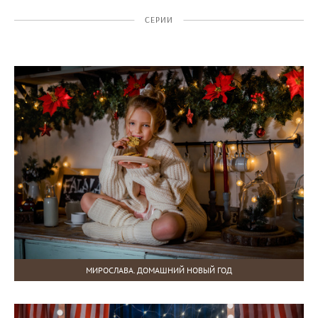
СЕРИИ
МИРОСЛАВА. ДОМАШНИЙ НОВЫЙ ГОД