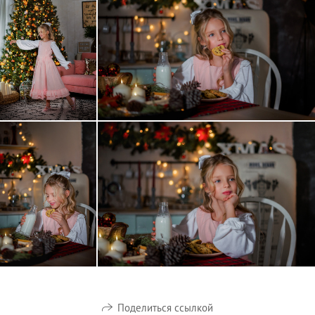
Поделиться ссылкой