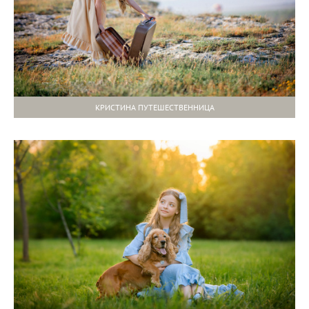
КРИСТИНА ПУТЕШЕСТВЕННИЦА