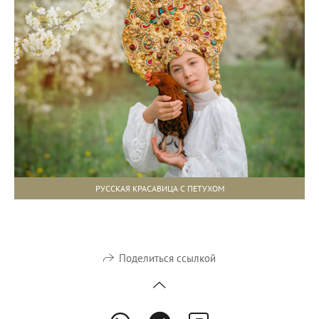
РУССКАЯ КРАСАВИЦА С ПЕТУХОМ
Поделиться ссылкой