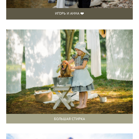
ИГОРЬ И АННА ❤️
БОЛЬШАЯ СТИРКА