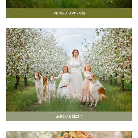
МИЛАНА И РИЧАРД
ЦАРСКАЯ ВЕСНА